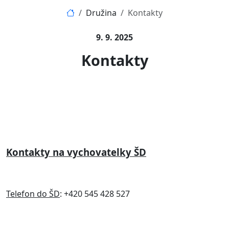
Družina
Kontakty
9. 9. 2025
Kontakty
Kontakty na vychovatelky ŠD
Telefon do ŠD
: +420 545 428 527