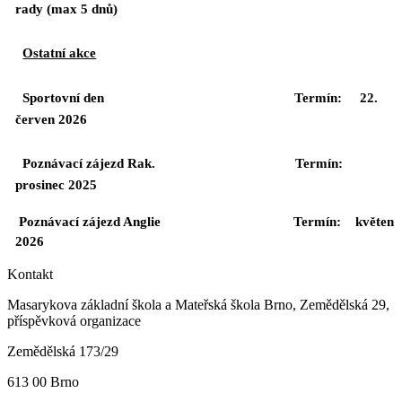
rady (max 5 dnů)
Ostatní akce
Sportovní den Termín:
22.
červen 2026
Poznávací zájezd Rak. Termín:
prosinec 2025
Poznávací zájezd Anglie Termín:
květen
2026
Kontakt
Masarykova základní škola a Mateřská škola Brno, Zemědělská 29,
příspěvková organizace
Zemědělská 173/29
613 00 Brno