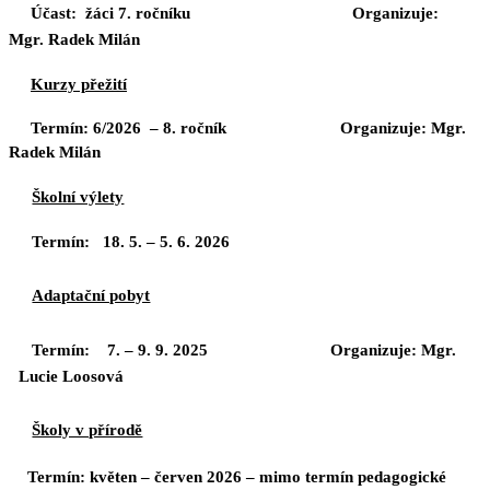
Účast:
žáci 7. ročníku
Organizuje:
Mgr. Radek Milán
Kurzy přežití
Termín:
6/2026 – 8. ročník Organizuje: Mgr.
Radek Milán
Školní výlety
Termín
: 18. 5. – 5. 6. 2026
Adaptační pobyt
Termín: 7
. – 9. 9. 2025 Organizuje: Mgr.
Lucie Loosová
Školy v přírodě
Termín: květen – červen 2026 – mimo termín pedagogické