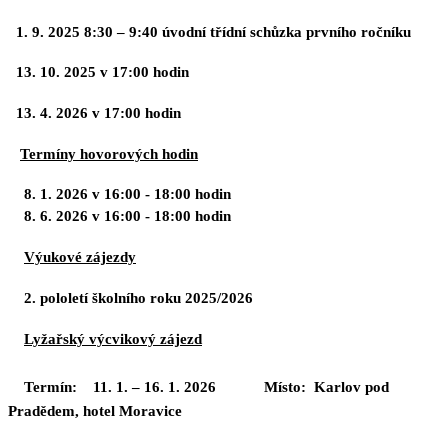
1. 9. 2025 8:30 – 9:40 úvodní třídní schůzka prvního ročníku
13. 10. 2025 v 17:00 hodin
13. 4. 2026 v 17:00 hodin
Termíny hovorových hodin
8. 1. 2026 v 16:00 - 18:00 hodin
8. 6. 2026 v 16:00 - 18:00 hodin
Výukové zájezdy
2. pololetí školního roku 2025/2026
Lyžařský výcvikový zájezd
Termín:
11. 1. – 16. 1. 2026
Místo:
Karlov pod
Pradědem, hotel Moravice