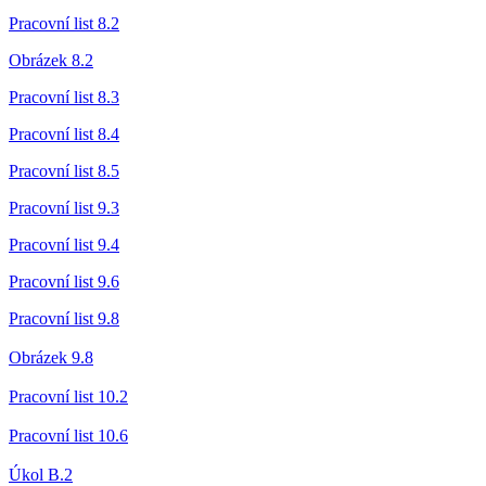
Pracovní list 8.2
Obrázek 8.2
Pracovní list 8.3
Pracovní list 8.4
Pracovní list 8.5
Pracovní list 9.3
Pracovní list 9.4
Pracovní list 9.6
Pracovní list 9.8
Obrázek 9.8
Pracovní list 10.2
Pracovní list 10.6
Úkol B.2