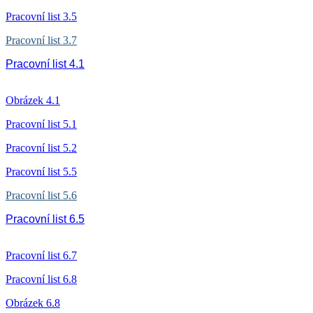
Pracovní list 3.5
Pracovní list 3.7
Pracovní list 4.1
Obrázek 4.1
Pracovní list 5.1
Pracovní list 5.2
Pracovní list 5.5
Pracovní list 5.6
Pracovní list 6.5
Pracovní list 6.7
Pracovní list 6.8
Obrázek 6.8