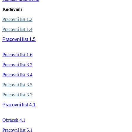
Kódování
Pracovní list 1.2
Pracovní list 1.4
Pracovní list 1.5
Pracovní list 1.6
Pracovní list 3.2
Pracovní list 3.4
Pracovní list 3.5
Pracovní list 3.7
Pracovní list 4.1
Obrázek 4.1
Pracovní list 5.1