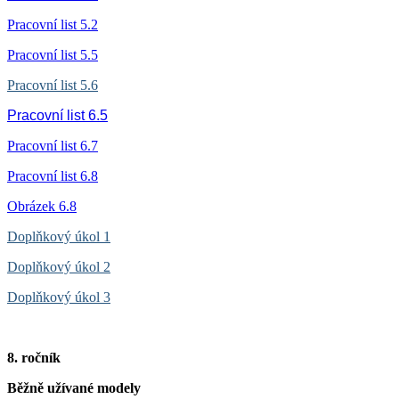
Pracovní list 5.2
Pracovní list 5.5
Pracovní list 5.6
Pracovní list 6.5
Pracovní list 6.7
Pracovní list 6.8
Obrázek 6.8
Doplňkový úkol 1
Doplňkový úkol 2
Doplňkový úkol 3
8. ročník
Běžně užívané modely