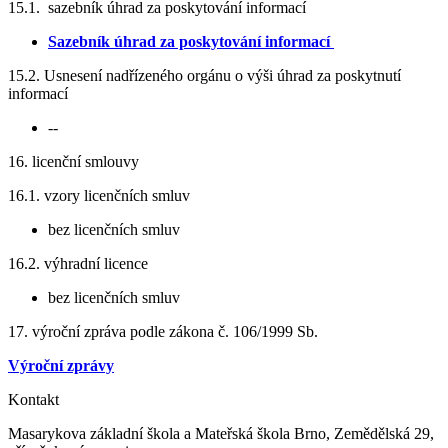
15.1. sazebník úhrad za poskytování informací
Sazebník úhrad za poskytování informací
15.2. Usnesení nadřízeného orgánu o výši úhrad za poskytnutí
informací
--
16. licenční smlouvy
16.1. vzory licenčních smluv
bez licenčních smluv
16.2. výhradní licence
bez licenčních smluv
17. výroční zpráva podle zákona č. 106/1999 Sb.
Výroční zprávy
Kontakt
Masarykova základní škola a Mateřská škola Brno, Zemědělská 29,