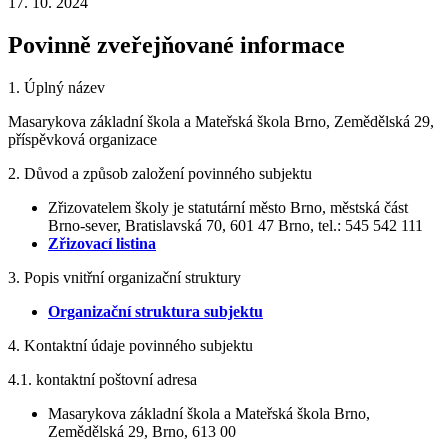
17. 10. 2024
Povinně zveřejňované informace
1. Úplný název
Masarykova základní škola a Mateřská škola Brno, Zemědělská 29,
příspěvková organizace
2. Důvod a způsob založení povinného subjektu
Zřizovatelem školy je statutární město Brno, městská část
Brno-sever, Bratislavská 70, 601 47 Brno, tel.: 545 542 111
Zřizovací listina
3. Popis vnitřní organizační struktury
Organizační struktura subjektu
4. Kontaktní údaje povinného subjektu
4.1. kontaktní poštovní adresa
Masarykova základní škola a Mateřská škola Brno,
Zemědělská 29, Brno, 613 00